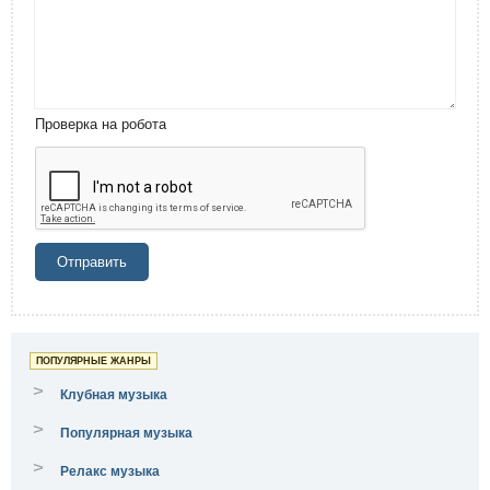
Проверка на робота
Отправить
ПОПУЛЯРНЫЕ ЖАНРЫ
>
Клубная музыка
>
Популярная музыка
>
Релакс музыка