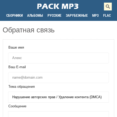
СБОРНИКИ
АЛЬБОМЫ
РУССКИЕ
ЗАРУБЕЖНЫЕ
MP3
FLAC
Обратная связь
Ваше имя
Ваш E-mail
Тема обращения
Сообщение