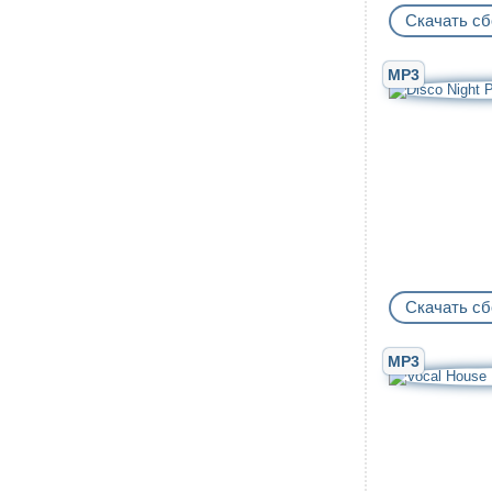
Скачать сб
MP3
Скачать сб
MP3