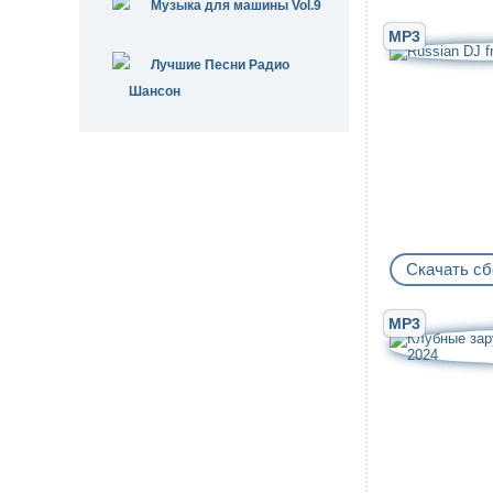
Музыка для машины Vol.9
MP3
Лучшие Песни Радио
Шансон
Скачать сб
MP3