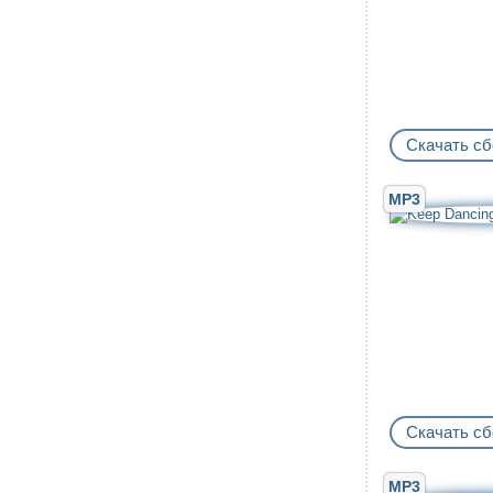
Скачать сб
MP3
Скачать сб
MP3