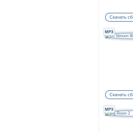
Скачать сб
MP3
Скачать сб
MP3