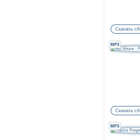
Скачать сб
MP3
Скачать сб
MP3