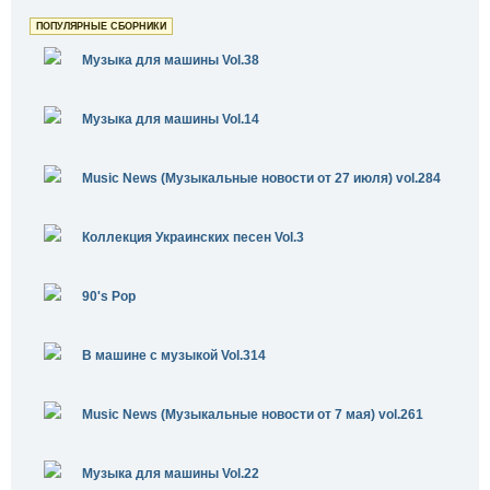
ПОПУЛЯРНЫЕ СБОРНИКИ
Музыка для машины Vol.38
Музыка для машины Vol.14
Music News (Музыкальные новости от 27 июля) vol.284
Коллекция Украинских песен Vol.3
90's Pop
В машине с музыкой Vol.314
Music News (Музыкальные новости от 7 мая) vol.261
Музыка для машины Vol.22