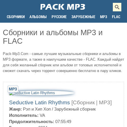
СБОРНИКИ
АЛЬБОМЫ
РУССКИЕ
ЗАРУБЕЖНЫЕ
MP3
FLAC
Сборники и альбомы MP3 и
FLAC
Pack-Mp3.Com - самые лучшие музыкальные сборники и альбомы в
MP3 формате, а также в наилучшем качестве - FLAC. Каждый найдет
для себя желанный сборник или альбом от топовых исполнителей и
сможет скачать через торрент совершенно бесплатно в пару кликов.
MP3
Seductive Latin Rhythms
[Сборник | MP3]
Жанр:
Рэп и Хип Хоп
/
Зарубежный сборник
Исполнитель:
VA
Продолжительность:
07:55:49