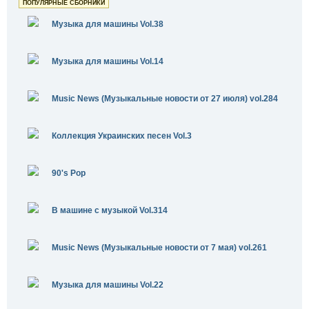
ПОПУЛЯРНЫЕ СБОРНИКИ
Музыка для машины Vol.38
Музыка для машины Vol.14
Music News (Музыкальные новости от 27 июля) vol.284
Коллекция Украинских песен Vol.3
90's Pop
В машине с музыкой Vol.314
Music News (Музыкальные новости от 7 мая) vol.261
Музыка для машины Vol.22