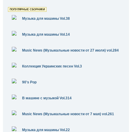
ПОПУЛЯРНЫЕ СБОРНИКИ
Музыка для машины Vol.38
Музыка для машины Vol.14
Music News (Музыкальные новости от 27 июля) vol.284
Коллекция Украинских песен Vol.3
90's Pop
В машине с музыкой Vol.314
Music News (Музыкальные новости от 7 мая) vol.261
Музыка для машины Vol.22