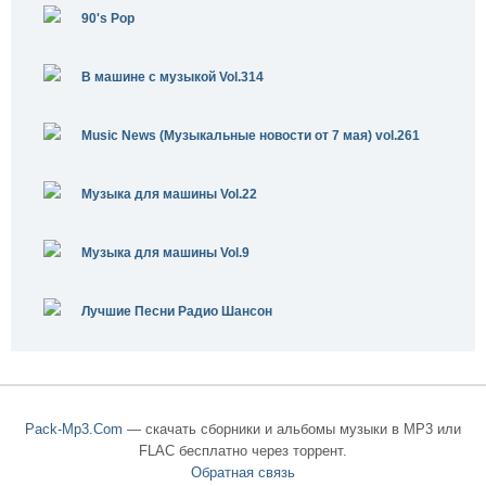
90's Pop
В машине с музыкой Vol.314
Music News (Музыкальные новости от 7 мая) vol.261
Музыка для машины Vol.22
Музыка для машины Vol.9
Лучшие Песни Радио Шансон
Pack-Mp3.Com
— скачать сборники и альбомы музыки в MP3 или
FLAC бесплатно через торрент.
Обратная связь