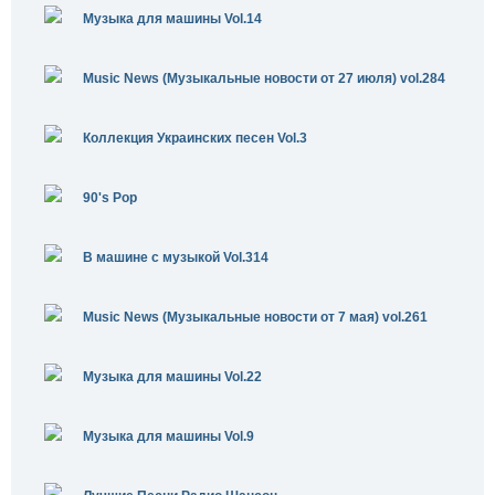
Музыка для машины Vol.14
Music News (Музыкальные новости от 27 июля) vol.284
Коллекция Украинских песен Vol.3
90's Pop
В машине с музыкой Vol.314
Music News (Музыкальные новости от 7 мая) vol.261
Музыка для машины Vol.22
Музыка для машины Vol.9