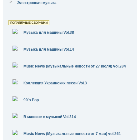
>
Электронная музыка
ПОПУЛЯРНЫЕ СБОРНИКИ
Музыка для машины Vol.38
Музыка для машины Vol.14
Music News (Музыкальные новости от 27 июля) vol.284
Коллекция Украинских песен Vol.3
90's Pop
В машине с музыкой Vol.314
Music News (Музыкальные новости от 7 мая) vol.261