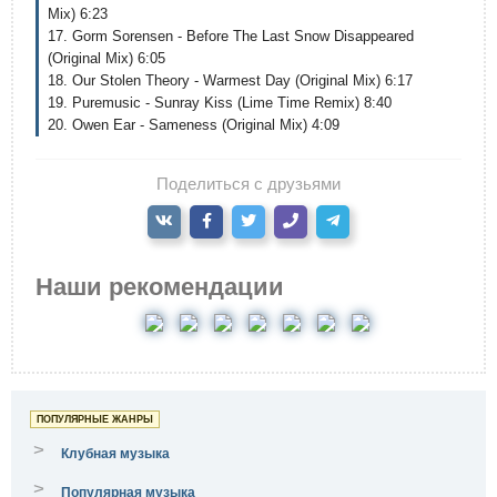
Mix) 6:23
17. Gorm Sorensen - Before The Last Snow Disappeared
(Original Mix) 6:05
18. Our Stolen Theory - Warmest Day (Original Mix) 6:17
19. Puremusic - Sunray Kiss (Lime Time Remix) 8:40
20. Owen Ear - Sameness (Original Mix) 4:09
Поделиться с друзьями
Наши рекомендации
ПОПУЛЯРНЫЕ ЖАНРЫ
>
Клубная музыка
>
Популярная музыка