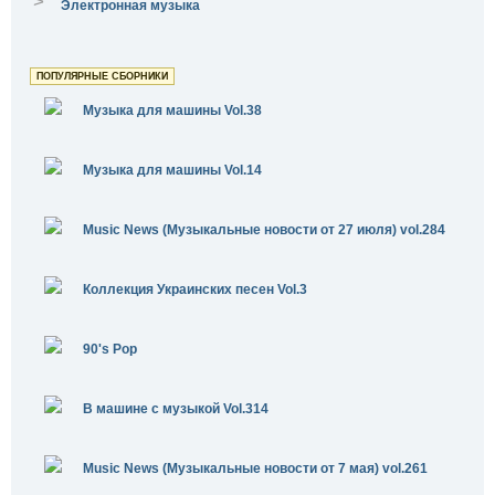
>
Электронная музыка
ПОПУЛЯРНЫЕ СБОРНИКИ
Музыка для машины Vol.38
Музыка для машины Vol.14
Music News (Музыкальные новости от 27 июля) vol.284
Коллекция Украинских песен Vol.3
90's Pop
В машине с музыкой Vol.314
Music News (Музыкальные новости от 7 мая) vol.261