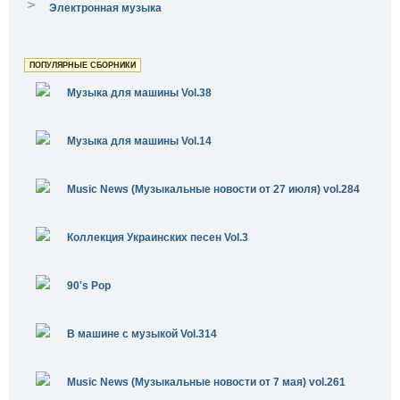
>
Электронная музыка
ПОПУЛЯРНЫЕ СБОРНИКИ
Музыка для машины Vol.38
Музыка для машины Vol.14
Music News (Музыкальные новости от 27 июля) vol.284
Коллекция Украинских песен Vol.3
90's Pop
В машине с музыкой Vol.314
Music News (Музыкальные новости от 7 мая) vol.261