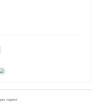
рез торрент.