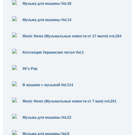
Музыка для машины Vol.38
Музыка для машины Vol.14
Music News (Музыкальные новости от 27 июля) vol.284
Коллекция Украинских песен Vol.3
90's Pop
В машине с музыкой Vol.314
Music News (Музыкальные новости от 7 мая) vol.261
Музыка для машины Vol.22
Музыка для машины Vol.9