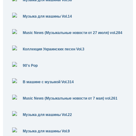
Музыка для машины Vol.38
Музыка для машины Vol.14
Music News (Музыкальные новости от 27 июля) vol.284
Коллекция Украинских песен Vol.3
90's Pop
В машине с музыкой Vol.314
Music News (Музыкальные новости от 7 мая) vol.261
Музыка для машины Vol.22
Музыка для машины Vol.9