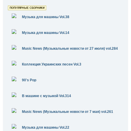
ПОПУЛЯРНЫЕ СБОРНИКИ
Музыка для машины Vol.38
Музыка для машины Vol.14
Music News (Музыкальные новости от 27 июля) vol.284
Коллекция Украинских песен Vol.3
90's Pop
В машине с музыкой Vol.314
Music News (Музыкальные новости от 7 мая) vol.261
Музыка для машины Vol.22