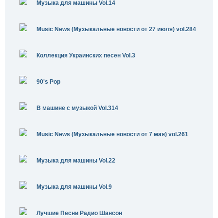
Музыка для машины Vol.14
Music News (Музыкальные новости от 27 июля) vol.284
Коллекция Украинских песен Vol.3
90's Pop
В машине с музыкой Vol.314
Music News (Музыкальные новости от 7 мая) vol.261
Музыка для машины Vol.22
Музыка для машины Vol.9
Лучшие Песни Радио Шансон