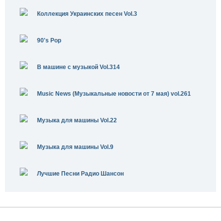
Коллекция Украинских песен Vol.3
90's Pop
В машине с музыкой Vol.314
Music News (Музыкальные новости от 7 мая) vol.261
Музыка для машины Vol.22
Музыка для машины Vol.9
Лучшие Песни Радио Шансон