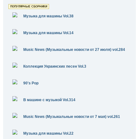
ПОПУЛЯРНЫЕ СБОРНИКИ
Музыка для машины Vol.38
Музыка для машины Vol.14
Music News (Музыкальные новости от 27 июля) vol.284
Коллекция Украинских песен Vol.3
90's Pop
В машине с музыкой Vol.314
Music News (Музыкальные новости от 7 мая) vol.261
Музыка для машины Vol.22