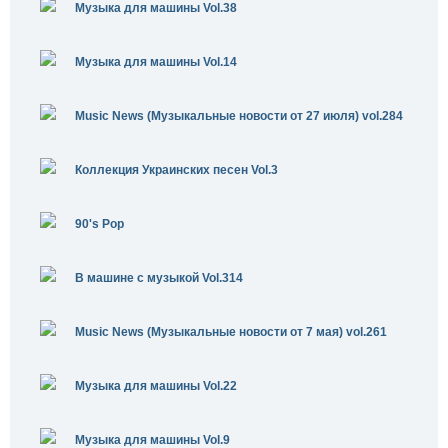
Музыка для машины Vol.38
Музыка для машины Vol.14
Music News (Музыкальные новости от 27 июля) vol.284
Коллекция Украинских песен Vol.3
90's Pop
В машине с музыкой Vol.314
Music News (Музыкальные новости от 7 мая) vol.261
Музыка для машины Vol.22
Музыка для машины Vol.9