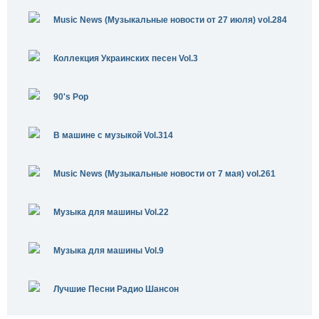
Music News (Музыкальные новости от 27 июля) vol.284
Коллекция Украинских песен Vol.3
90's Pop
В машине с музыкой Vol.314
Music News (Музыкальные новости от 7 мая) vol.261
Музыка для машины Vol.22
Музыка для машины Vol.9
Лучшие Песни Радио Шансон