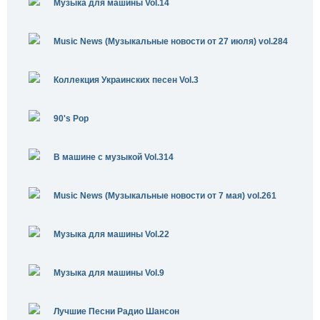
Музыка для машины Vol.14
Music News (Музыкальные новости от 27 июля) vol.284
Коллекция Украинских песен Vol.3
90's Pop
В машине с музыкой Vol.314
Music News (Музыкальные новости от 7 мая) vol.261
Музыка для машины Vol.22
Музыка для машины Vol.9
Лучшие Песни Радио Шансон