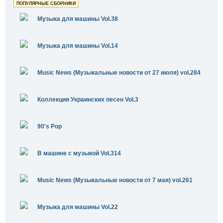
ПОПУЛЯРНЫЕ СБОРНИКИ
Музыка для машины Vol.38
Музыка для машины Vol.14
Music News (Музыкальные новости от 27 июля) vol.284
Коллекция Украинских песен Vol.3
90's Pop
В машине с музыкой Vol.314
Music News (Музыкальные новости от 7 мая) vol.261
Музыка для машины Vol.22