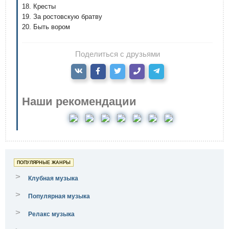
18. Кресты
19. За ростовскую братву
20. Быть вором
Поделиться с друзьями
Наши рекомендации
ПОПУЛЯРНЫЕ ЖАНРЫ
>
Клубная музыка
>
Популярная музыка
>
Релакс музыка