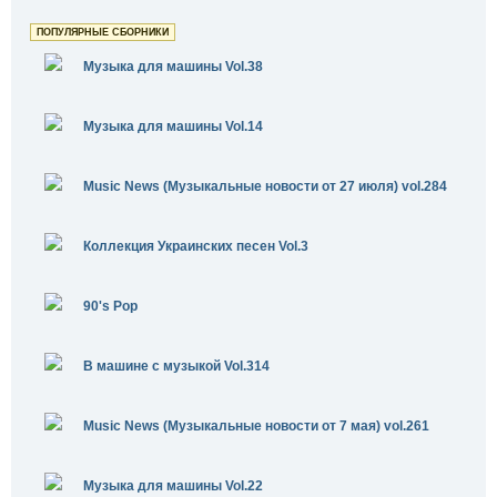
ПОПУЛЯРНЫЕ СБОРНИКИ
Музыка для машины Vol.38
Музыка для машины Vol.14
Music News (Музыкальные новости от 27 июля) vol.284
Коллекция Украинских песен Vol.3
90's Pop
В машине с музыкой Vol.314
Music News (Музыкальные новости от 7 мая) vol.261
Музыка для машины Vol.22