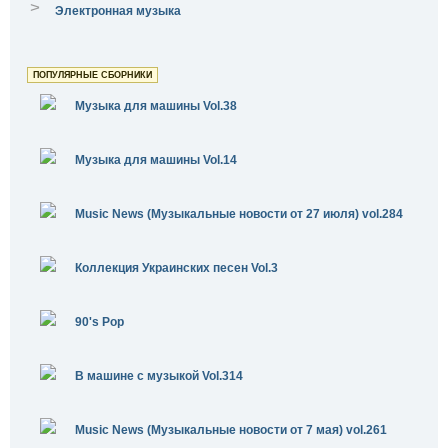
>
Электронная музыка
ПОПУЛЯРНЫЕ СБОРНИКИ
Музыка для машины Vol.38
Музыка для машины Vol.14
Music News (Музыкальные новости от 27 июля) vol.284
Коллекция Украинских песен Vol.3
90's Pop
В машине с музыкой Vol.314
Music News (Музыкальные новости от 7 мая) vol.261