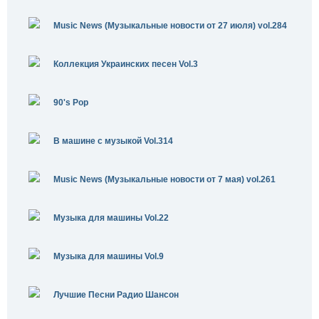
Music News (Музыкальные новости от 27 июля) vol.284
Коллекция Украинских песен Vol.3
90's Pop
В машине с музыкой Vol.314
Music News (Музыкальные новости от 7 мая) vol.261
Музыка для машины Vol.22
Музыка для машины Vol.9
Лучшие Песни Радио Шансон