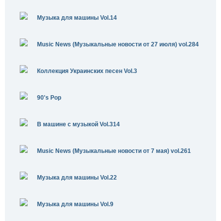
Музыка для машины Vol.14
Music News (Музыкальные новости от 27 июля) vol.284
Коллекция Украинских песен Vol.3
90's Pop
В машине с музыкой Vol.314
Music News (Музыкальные новости от 7 мая) vol.261
Музыка для машины Vol.22
Музыка для машины Vol.9