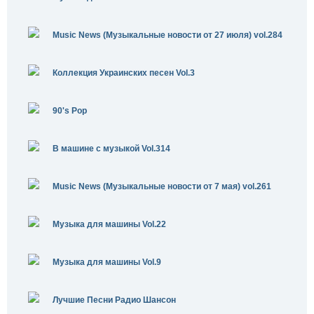
Music News (Музыкальные новости от 27 июля) vol.284
Коллекция Украинских песен Vol.3
90's Pop
В машине с музыкой Vol.314
Music News (Музыкальные новости от 7 мая) vol.261
Музыка для машины Vol.22
Музыка для машины Vol.9
Лучшие Песни Радио Шансон