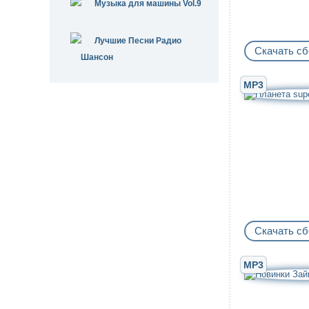
Музыка для машины Vol.9
Лучшие Песни Радио
Скачать сб
Шансон
MP3
Скачать сб
MP3