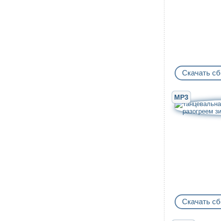
Скачать сб
MP3
Скачать сб