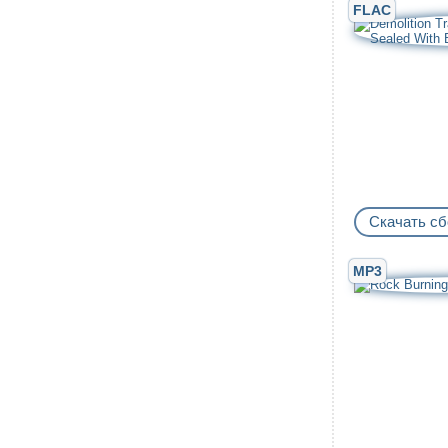
FLAC
Скачать сб
MP3