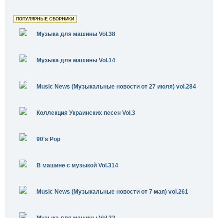
ПОПУЛЯРНЫЕ СБОРНИКИ
Музыка для машины Vol.38
Музыка для машины Vol.14
Music News (Музыкальные новости от 27 июля) vol.284
Коллекция Украинских песен Vol.3
90's Pop
В машине с музыкой Vol.314
Music News (Музыкальные новости от 7 мая) vol.261