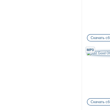
Скачать сб
MP3
Скачать сб