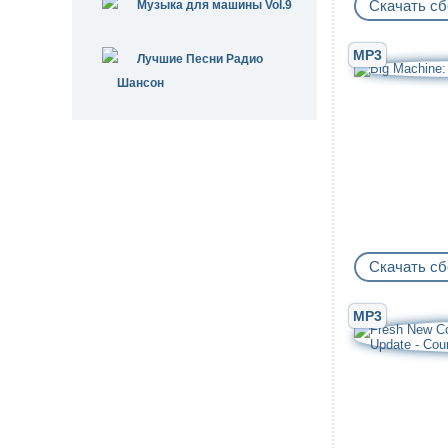
Скачать сб
Музыка для машины Vol.9
MP3
Лучшие Песни Радио
Шансон
Скачать сб
MP3