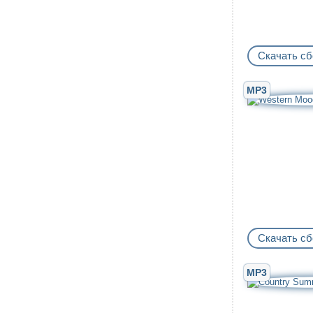
Скачать сб
MP3
Скачать сб
MP3