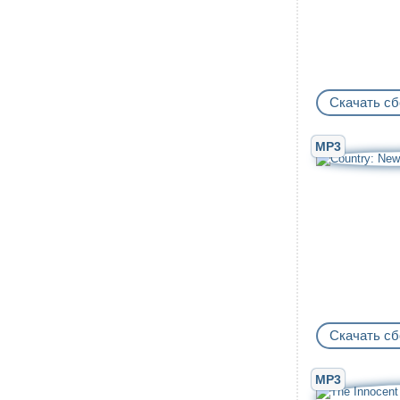
Скачать сб
MP3
Скачать сб
MP3