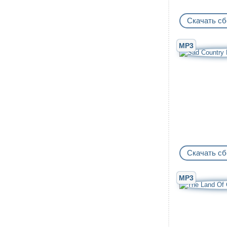
Скачать сб
MP3
Скачать сб
MP3