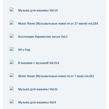
Музыка для машины Vol.14
Music News (Музыкальные новости от 27 июля) vol.284
Коллекция Украинских песен Vol.3
90's Pop
В машине с музыкой Vol.314
Music News (Музыкальные новости от 7 мая) vol.261
Музыка для машины Vol.22
Музыка для машины Vol.9