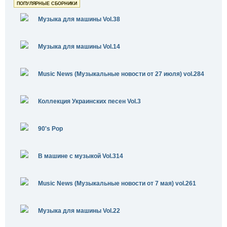
ПОПУЛЯРНЫЕ СБОРНИКИ
Музыка для машины Vol.38
Музыка для машины Vol.14
Music News (Музыкальные новости от 27 июля) vol.284
Коллекция Украинских песен Vol.3
90's Pop
В машине с музыкой Vol.314
Music News (Музыкальные новости от 7 мая) vol.261
Музыка для машины Vol.22