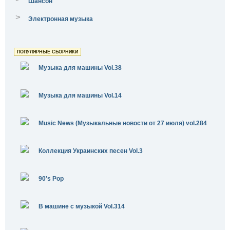
Шансон
>
Электронная музыка
ПОПУЛЯРНЫЕ СБОРНИКИ
Музыка для машины Vol.38
Музыка для машины Vol.14
Music News (Музыкальные новости от 27 июля) vol.284
Коллекция Украинских песен Vol.3
90's Pop
В машине с музыкой Vol.314