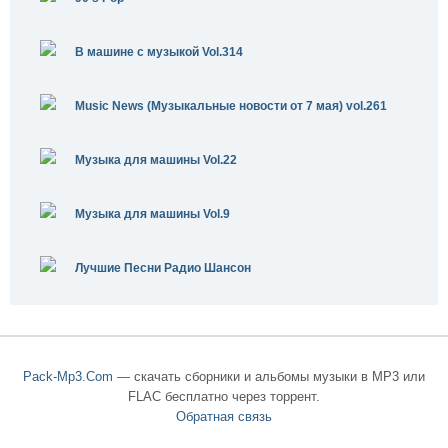
В машине с музыкой Vol.314
Music News (Музыкальные новости от 7 мая) vol.261
Музыка для машины Vol.22
Музыка для машины Vol.9
Лучшие Песни Радио Шансон
Pack-Mp3.Com
— скачать сборники и альбомы музыки в MP3 или
FLAC бесплатно через торрент.
Обратная связь