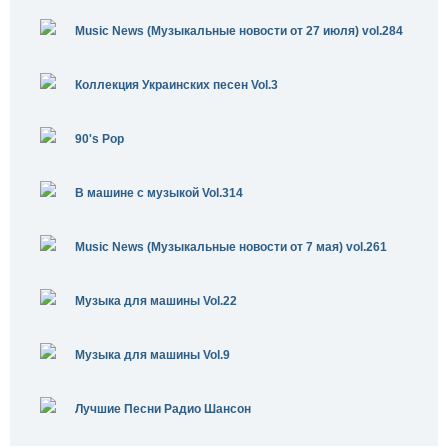
Music News (Музыкальные новости от 27 июля) vol.284
Коллекция Украинских песен Vol.3
90's Pop
В машине с музыкой Vol.314
Music News (Музыкальные новости от 7 мая) vol.261
Музыка для машины Vol.22
Музыка для машины Vol.9
Лучшие Песни Радио Шансон