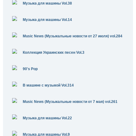
Музыка для машины Vol.38
Музыка для машины Vol.14
Music News (Музыкальные новости от 27 июля) vol.284
Коллекция Украинских песен Vol.3
90's Pop
В машине с музыкой Vol.314
Music News (Музыкальные новости от 7 мая) vol.261
Музыка для машины Vol.22
Музыка для машины Vol.9