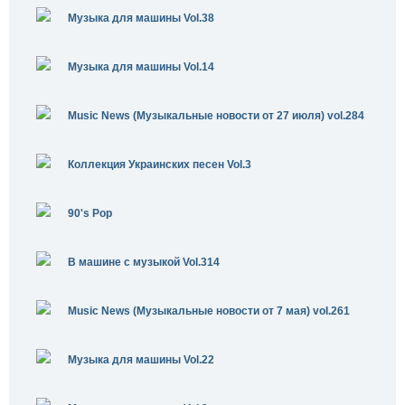
Музыка для машины Vol.38
Музыка для машины Vol.14
Music News (Музыкальные новости от 27 июля) vol.284
Коллекция Украинских песен Vol.3
90's Pop
В машине с музыкой Vol.314
Music News (Музыкальные новости от 7 мая) vol.261
Музыка для машины Vol.22