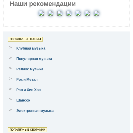
Наши рекомендации
ПОПУЛЯРНЫЕ ЖАНРЫ
>
Клубная музыка
>
Популярная музыка
>
Релакс музыка
>
Рок и Метал
>
Рэп и Хип Хоп
>
Шансон
>
Электронная музыка
ПОПУЛЯРНЫЕ СБОРНИКИ