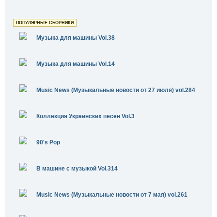
ПОПУЛЯРНЫЕ СБОРНИКИ
Музыка для машины Vol.38
Музыка для машины Vol.14
Music News (Музыкальные новости от 27 июля) vol.284
Коллекция Украинских песен Vol.3
90's Pop
В машине с музыкой Vol.314
Music News (Музыкальные новости от 7 мая) vol.261