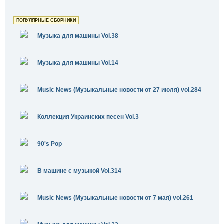
ПОПУЛЯРНЫЕ СБОРНИКИ
Музыка для машины Vol.38
Музыка для машины Vol.14
Music News (Музыкальные новости от 27 июля) vol.284
Коллекция Украинских песен Vol.3
90's Pop
В машине с музыкой Vol.314
Music News (Музыкальные новости от 7 мая) vol.261