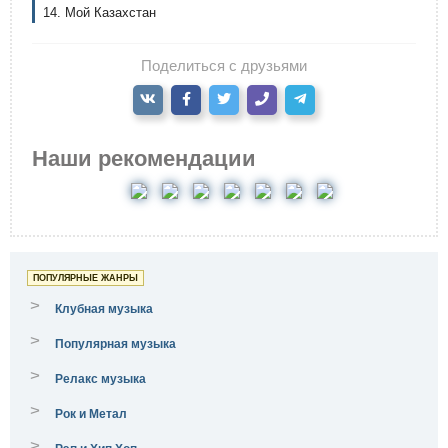
14. Мой Казахстан
Поделиться с друзьями
Наши рекомендации
ПОПУЛЯРНЫЕ ЖАНРЫ
>
Клубная музыка
>
Популярная музыка
>
Релакс музыка
>
Рок и Метал
>