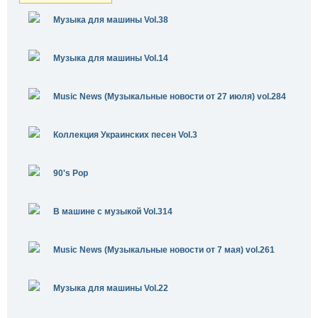
Музыка для машины Vol.38
Музыка для машины Vol.14
Music News (Музыкальные новости от 27 июля) vol.284
Коллекция Украинских песен Vol.3
90's Pop
В машине с музыкой Vol.314
Music News (Музыкальные новости от 7 мая) vol.261
Музыка для машины Vol.22