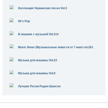
Коллекция Украинских песен Vol.3
90's Pop
В машине с музыкой Vol.314
Music News (Музыкальные новости от 7 мая) vol.261
Музыка для машины Vol.22
Музыка для машины Vol.9
Лучшие Песни Радио Шансон