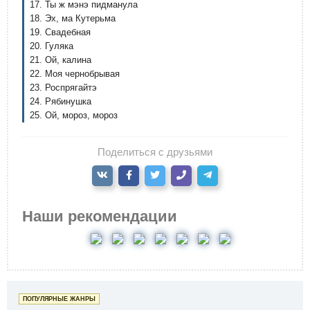
17. Ты ж мэнэ пидманула
18. Эх, ма Кутерьма
19. Свадебная
20. Гуляка
21. Ой, калина
22. Моя чернобрывая
23. Роспрягайтэ
24. Рябинушка
25. Ой, мороз, мороз
Поделиться с друзьями
Наши рекомендации
ПОПУЛЯРНЫЕ ЖАНРЫ