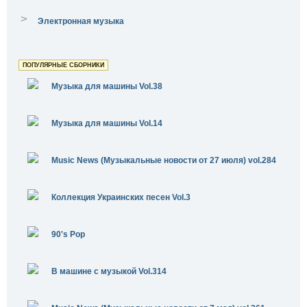
>
Электронная музыка
ПОПУЛЯРНЫЕ СБОРНИКИ
Музыка для машины Vol.38
Музыка для машины Vol.14
Music News (Музыкальные новости от 27 июля) vol.284
Коллекция Украинских песен Vol.3
90's Pop
В машине с музыкой Vol.314