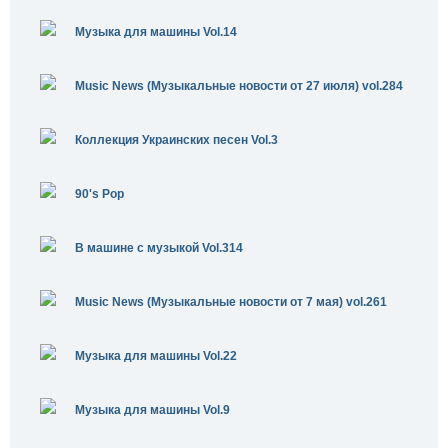
Музыка для машины Vol.14
Music News (Музыкальные новости от 27 июля) vol.284
Коллекция Украинских песен Vol.3
90's Pop
В машине с музыкой Vol.314
Music News (Музыкальные новости от 7 мая) vol.261
Музыка для машины Vol.22
Музыка для машины Vol.9