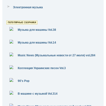
>
Электронная музыка
ПОПУЛЯРНЫЕ СБОРНИКИ
Музыка для машины Vol.38
Музыка для машины Vol.14
Music News (Музыкальные новости от 27 июля) vol.284
Коллекция Украинских песен Vol.3
90's Pop
В машине с музыкой Vol.314