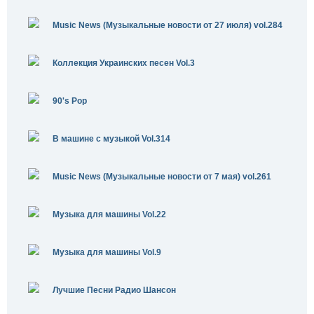
Music News (Музыкальные новости от 27 июля) vol.284
Коллекция Украинских песен Vol.3
90's Pop
В машине с музыкой Vol.314
Music News (Музыкальные новости от 7 мая) vol.261
Музыка для машины Vol.22
Музыка для машины Vol.9
Лучшие Песни Радио Шансон