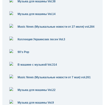
Музыка для машины Vol.38
Музыка для машины Vol.14
Music News (Музыкальные новости от 27 июля) vol.284
Коллекция Украинских песен Vol.3
90's Pop
В машине с музыкой Vol.314
Music News (Музыкальные новости от 7 мая) vol.261
Музыка для машины Vol.22
Музыка для машины Vol.9