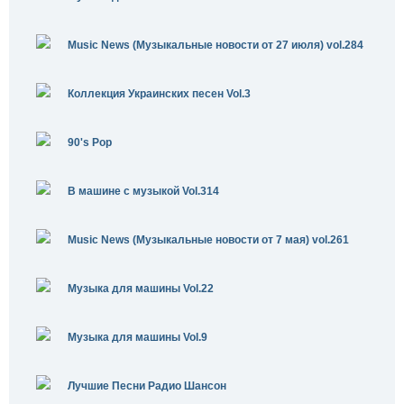
Music News (Музыкальные новости от 27 июля) vol.284
Коллекция Украинских песен Vol.3
90's Pop
В машине с музыкой Vol.314
Music News (Музыкальные новости от 7 мая) vol.261
Музыка для машины Vol.22
Музыка для машины Vol.9
Лучшие Песни Радио Шансон