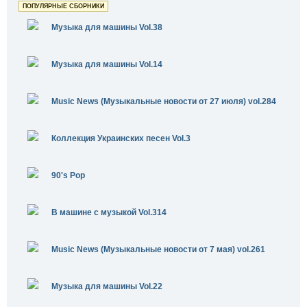
ПОПУЛЯРНЫЕ СБОРНИКИ
Музыка для машины Vol.38
Музыка для машины Vol.14
Music News (Музыкальные новости от 27 июля) vol.284
Коллекция Украинских песен Vol.3
90's Pop
В машине с музыкой Vol.314
Music News (Музыкальные новости от 7 мая) vol.261
Музыка для машины Vol.22